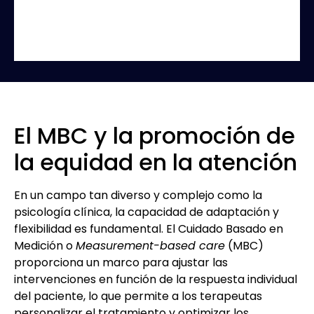
El MBC y la promoción de
la equidad en la atención
En un campo tan diverso y complejo como la
psicología clínica, la capacidad de adaptación y
flexibilidad es fundamental. El Cuidado Basado en
Medición o
Measurement-based care
(MBC)
proporciona un marco para ajustar las
intervenciones en función de la respuesta individual
del paciente, lo que permite a los terapeutas
personalizar el tratamiento y optimizar los