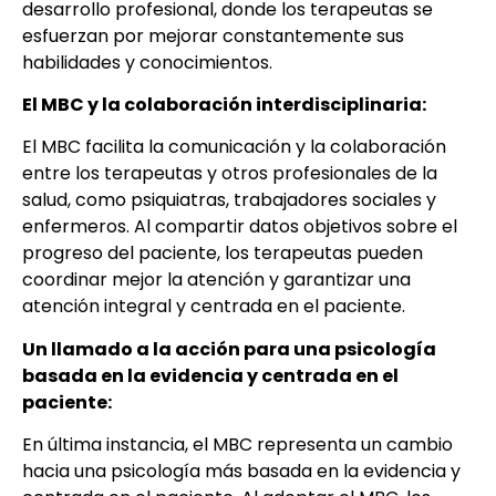
desarrollo profesional, donde los terapeutas se
esfuerzan por mejorar constantemente sus
habilidades y conocimientos.
El MBC y la colaboración interdisciplinaria:
El MBC facilita la comunicación y la colaboración
entre los terapeutas y otros profesionales de la
salud, como psiquiatras, trabajadores sociales y
enfermeros. Al compartir datos objetivos sobre el
progreso del paciente, los terapeutas pueden
coordinar mejor la atención y garantizar una
atención integral y centrada en el paciente.
Un llamado a la acción para una psicología
basada en la evidencia y centrada en el
paciente:
En última instancia, el MBC representa un cambio
hacia una psicología más basada en la evidencia y