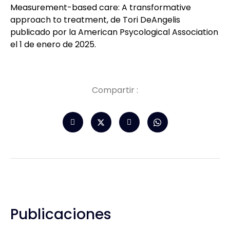
Measurement-based care: A transformative
approach to treatment,
de Tori DeAngelis
publicado por la American Psycological Association
el 1 de enero de 2025.
Compartir :
Publicaciones