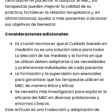
centrada en el paciente. Al adoptar el MBC, los
terapeutas pueden mejorar la calidad de su
práctica, fortalecer la relación terapéutica y, en
última instancia, ayudar a más pacientes a alcanzar
sus objetivos de bienestar.
Consideraciones adicionales:
Es crucial reconocer que el Cuidado basado en
medición no es una solución única para todos.
La elección de las medidas y la forma en que
se utilizan deben adaptarse a las necesidades
y preferencias individuales de cada paciente.
La formación y la supervisión son esenciales
para garantizar que los terapeutas utilicen el
MBC de manera ética y eficaz.
Se necesita más investigación para explorar la
eficacia del MBC en diversas poblaciones y
entornos clínicos.
Este artículo es una traducción y adaptación de