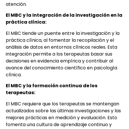
atención.
El MBC y la integración de la investigación en la
práctica clínica:
El MBC tiende un puente entre la investigación y la
práctica clínica, al fomentar la recopilación y el
análisis de datos en entornos clínicos reales. Esta
integración permite a los terapeutas basar sus
decisiones en evidencia empírica y contribuir al
avance del conocimiento científico en psicología
clínica.
El MBC y la formación continua de los
terapeutas:
El MBC requiere que los terapeutas se mantengan
actualizados sobre las últimas investigaciones y las
mejores prácticas en medición y evaluación. Esto
fomenta una cultura de aprendizaje continuo y