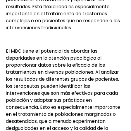
resultados. Esta flexibilidad es especialmente
importante en el tratamiento de trastornos
complejos o en pacientes que no responden a las
intervenciones tradicionales.
El MBC tiene el potencial de abordar las
disparidades en la atención psicológica al
proporcionar datos sobre la eficacia de los
tratamientos en diversas poblaciones. Al analizar
los resultados de diferentes grupos de pacientes,
los terapeutas pueden identificar las
intervenciones que son más efectivas para cada
población y adaptar sus prácticas en
consecuencia. Esto es especialmente importante
en el tratamiento de poblaciones marginadas o
desatendidas, que a menudo experimentan
desigualdades en el acceso y la calidad de la