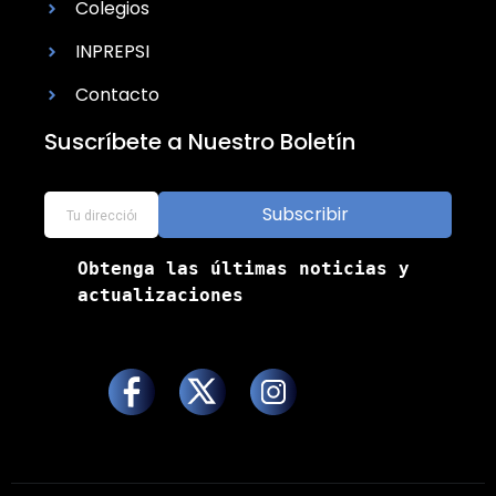
Colegios
INPREPSI
Contacto
Suscríbete a Nuestro Boletín
Subscribir
Obtenga las últimas noticias y 
actualizaciones