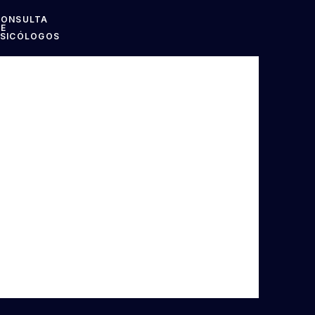
CONSULTA
E
SICÓLOGOS