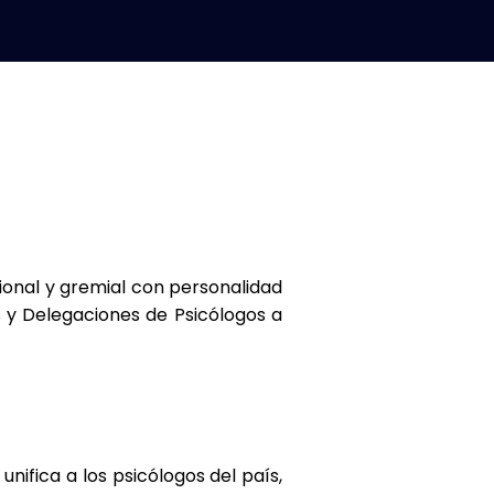
ional y gremial con personalidad
os y Delegaciones de Psicólogos a
ifica a los psicólogos del país,