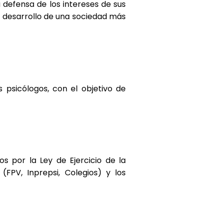
a defensa de los intereses de sus
l desarrollo de una sociedad más
 psicólogos, con el objetivo de
s por la Ley de Ejercicio de la
FPV, Inprepsi, Colegios) y los