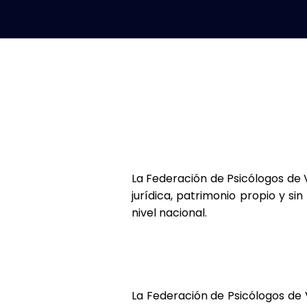
La Federación de Psicólogos de 
jurídica, patrimonio propio y si
nivel nacional.
La Federación de Psicólogos de V