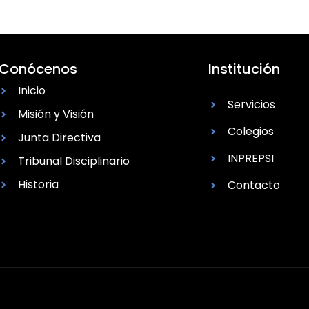
Conócenos
Institución
Inicio
Servicios
Misión y Visión
Colegios
Junta Directiva
INPREPSI
Tribunal Disciplinario
Historia
Contacto