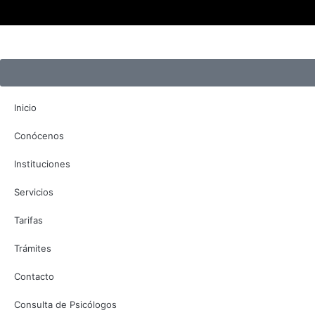
Inicio
Conócenos
Instituciones
Servicios
Tarifas
Trámites
Contacto
Consulta de Psicólogos