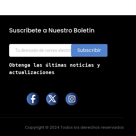
Suscríbete a Nuestro Boletín
Subscribir
Obtenga las últimas noticias y 
actualizaciones
Copyright © 2024 Todos los derechos reservados