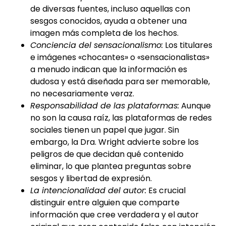
de diversas fuentes, incluso aquellas con
sesgos conocidos, ayuda a obtener una
imagen más completa de los hechos.
Conciencia del sensacionalismo:
Los titulares
e imágenes «chocantes» o «sensacionalistas»
a menudo indican que la información es
dudosa y está diseñada para ser memorable,
no necesariamente veraz.
Responsabilidad de las plataformas:
Aunque
no son la causa raíz, las plataformas de redes
sociales tienen un papel que jugar. Sin
embargo, la Dra. Wright advierte sobre los
peligros de que decidan qué contenido
eliminar, lo que plantea preguntas sobre
sesgos y libertad de expresión.
La intencionalidad del autor:
Es crucial
distinguir entre alguien que comparte
información que cree verdadera y el autor