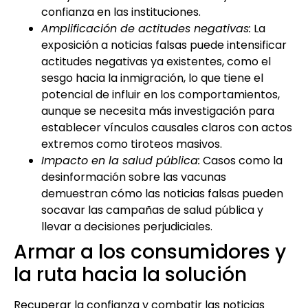
confianza en las instituciones.
Amplificación de actitudes negativas:
La
exposición a noticias falsas puede intensificar
actitudes negativas ya existentes, como el
sesgo hacia la inmigración, lo que tiene el
potencial de influir en los comportamientos,
aunque se necesita más investigación para
establecer vínculos causales claros con actos
extremos como tiroteos masivos.
Impacto en la salud pública:
Casos como la
desinformación sobre las vacunas
demuestran cómo las noticias falsas pueden
socavar las campañas de salud pública y
llevar a decisiones perjudiciales.
Armar a los consumidores y
la ruta hacia la solución
Recuperar la confianza y combatir las noticias