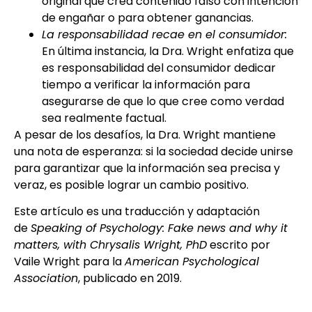
original que crea contenido falso con intención
de engañar o para obtener ganancias.
La responsabilidad recae en el consumidor:
En última instancia, la Dra. Wright enfatiza que
es responsabilidad del consumidor dedicar
tiempo a verificar la información para
asegurarse de que lo que cree como verdad
sea realmente factual.
A pesar de los desafíos, la Dra. Wright mantiene
una nota de esperanza: si la sociedad decide unirse
para garantizar que la información sea precisa y
veraz, es posible lograr un cambio positivo.
Este artículo es una traducción y adaptación
de
Speaking of Psychology: Fake news and why it
matters, with Chrysalis Wright, PhD
escrito por
Vaile Wright para la
American Psychological
Association
, publicado en 2019.