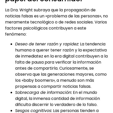
La Dra. Wright subraya que la propagación de
noticias falsas es un «problema de las personas», no
meramente tecnológico o de redes sociales. Varios
factores psicológicos contribuyen a este
fenómeno:
Deseo de tener razón y rapidez:
La tendencia
humana a querer tener razón y la expectativa
de inmediatez en la era digital contribuyen a la
falta de pausa para verificar la información
antes de compartirla. Curiosamente, se
observa que las generaciones mayores, como
los «baby boomers», a menudo son más
propensas a compartir noticias falsas.
Sobrecarga de información:
En el mundo
digital, la inmensa cantidad de información
dificulta discernir lo verdadero de lo falso.
Sesgos cognitivos:
Las personas tienden a