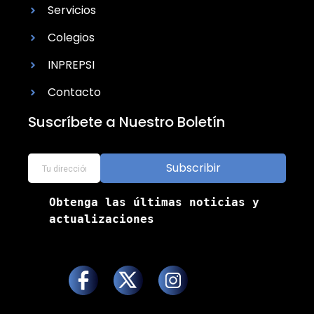
Servicios
Colegios
INPREPSI
Contacto
Suscríbete a Nuestro Boletín
Subscribir
Obtenga las últimas noticias y 
actualizaciones