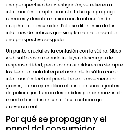
una perspectiva de investigación, se refieren a
información completamente falsa que propaga
rumores y desinformación con la intención de
engañar al consumidor. Esto se diferencia de los
informes de noticias que simplemente presentan
una perspectiva sesgada.
Un punto crucial es la confusión con la sátira. Sitios
web satíricos a menudo incluyen descargos de
responsabilidad, pero los consumidores no siempre
los leen. La mala interpretación de la sátira como
información factual puede tener consecuencias
graves, como ejemplifica el caso de unos agentes
de policía que fueron despedidos por amenazas de
muerte basadas en un artículo satírico que
creyeron real.
Por qué se propagan y el
papel del consumidor