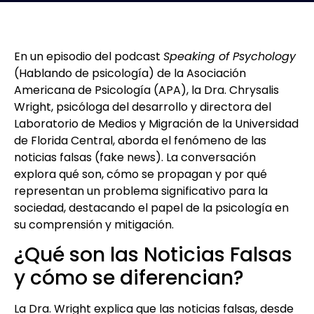
En un episodio del podcast
Speaking of Psychology
(Hablando de psicología) de la Asociación
Americana de Psicología (APA), la Dra. Chrysalis
Wright, psicóloga del desarrollo y directora del
Laboratorio de Medios y Migración de la Universidad
de Florida Central, aborda el fenómeno de las
noticias falsas (fake news). La conversación
explora qué son, cómo se propagan y por qué
representan un problema significativo para la
sociedad, destacando el papel de la psicología en
su comprensión y mitigación.
¿Qué son las Noticias Falsas
y cómo se diferencian?
La Dra. Wright explica que las noticias falsas, desde