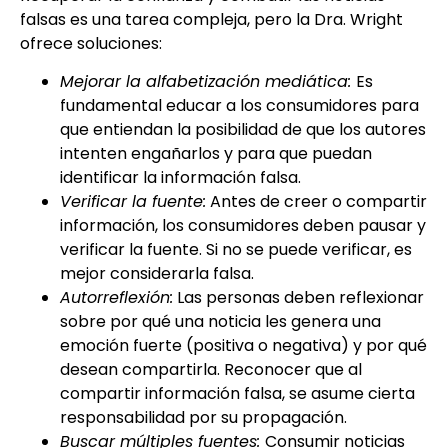
falsas es una tarea compleja, pero la Dra. Wright
ofrece soluciones:
Mejorar la alfabetización mediática:
Es
fundamental educar a los consumidores para
que entiendan la posibilidad de que los autores
intenten engañarlos y para que puedan
identificar la información falsa.
Verificar la fuente:
Antes de creer o compartir
información, los consumidores deben pausar y
verificar la fuente. Si no se puede verificar, es
mejor considerarla falsa.
Autorreflexión:
Las personas deben reflexionar
sobre por qué una noticia les genera una
emoción fuerte (positiva o negativa) y por qué
desean compartirla. Reconocer que al
compartir información falsa, se asume cierta
responsabilidad por su propagación.
Buscar múltiples fuentes:
Consumir noticias