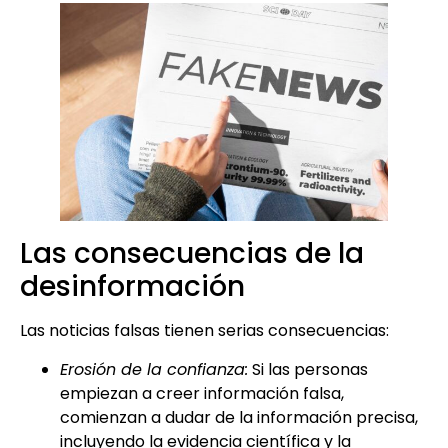
Las consecuencias de la
desinformación
Las noticias falsas tienen serias consecuencias:
Erosión de la confianza:
Si las personas
empiezan a creer información falsa,
comienzan a dudar de la información precisa,
incluyendo la evidencia científica y la