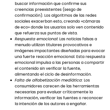
buscar información que confirme sus
creencias preexistentes (sesgo de
confirmación). Los algoritmos de las redes
sociales exacerban esto, creando «cámaras
de eco» donde los usuarios solo ven contenido
que refuerza sus puntos de vista.
Respuesta emocional:
Las noticias falsas a
menudo utilizan titulares provocativos e
imágenes impactantes diseñadas para evocar
una fuerte reacción emocional. Esta respuesta
emocional impulsa a las personas a compartir
el contenido sin verificar la fuente,
alimentando el ciclo de desinformación.
Falta de alfabetización mediática:
Los
consumidores carecen de las herramientas
necesarias para evaluar críticamente la
información, verificar las fuentes o reconocer
la intención de los autores a engañar.