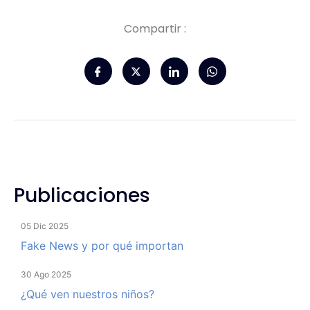
Compartir :
Publicaciones
05 Dic 2025
Fake News y por qué importan
30 Ago 2025
¿Qué ven nuestros niños?