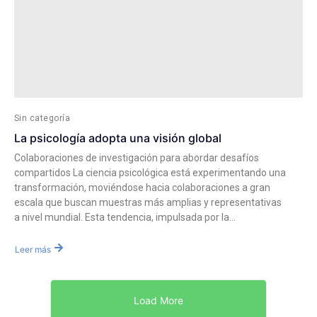
Sin categoría
La psicología adopta una visión global
Colaboraciones de investigación para abordar desafíos
compartidos La ciencia psicológica está experimentando una
transformación, moviéndose hacia colaboraciones a gran
escala que buscan muestras más amplias y representativas
a nivel mundial. Esta tendencia, impulsada por la...
Leer más
Load More