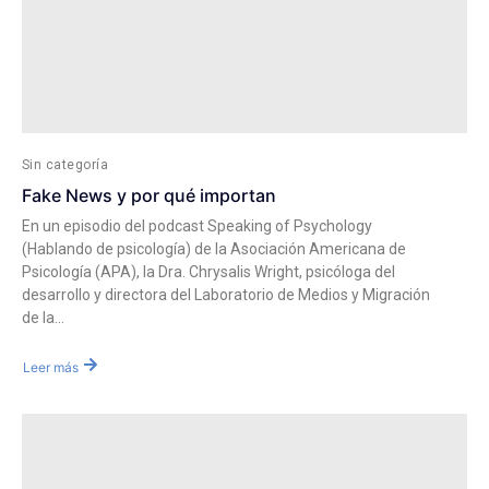
Sin categoría
Fake News y por qué importan
En un episodio del podcast Speaking of Psychology
(Hablando de psicología) de la Asociación Americana de
Psicología (APA), la Dra. Chrysalis Wright, psicóloga del
desarrollo y directora del Laboratorio de Medios y Migración
de la...
Leer más