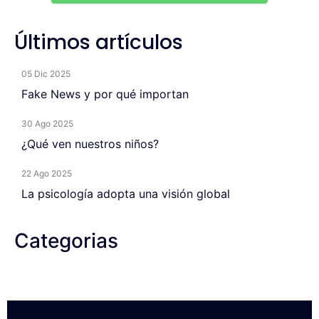
Últimos artículos
05 Dic 2025
Fake News y por qué importan
30 Ago 2025
¿Qué ven nuestros niños?
22 Ago 2025
La psicología adopta una visión global
Categorias