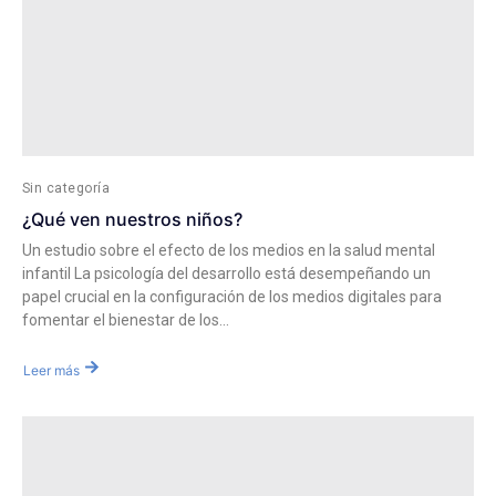
Sin categoría
¿Qué ven nuestros niños?
Un estudio sobre el efecto de los medios en la salud mental
infantil La psicología del desarrollo está desempeñando un
papel crucial en la configuración de los medios digitales para
fomentar el bienestar de los...
Leer más