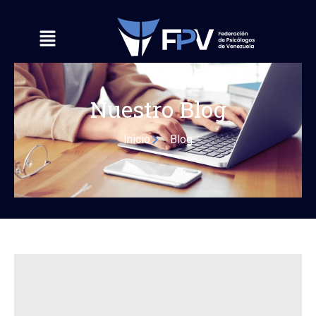
Nuestro Blog
Inicio
Blog