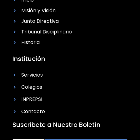
Misión y Visión
Junta Directiva
Tribunal Disciplinario
Historia
Institución
Servicios
Colegios
INPREPSI
Contacto
Suscríbete a Nuestro Boletín