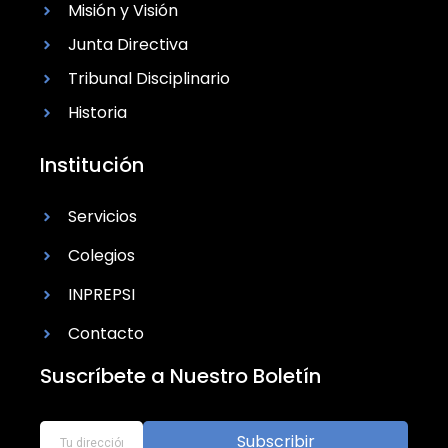
Misión y Visión
Junta Directiva
Tribunal Disciplinario
Historia
Institución
Servicios
Colegios
INPREPSI
Contacto
Suscríbete a Nuestro Boletín
Subscribir