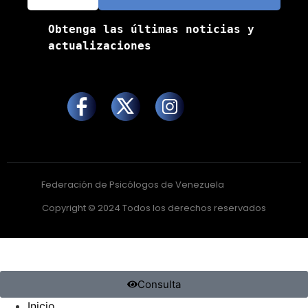
Obtenga las últimas noticias y 
actualizaciones
Federación de Psicólogos de Venezuela
Copyright © 2024 Todos los derechos reservados
Consulta
Inicio